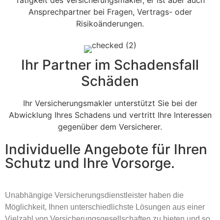
Tätigkeit des Versicherungsmakler, er ist aber auch
Ansprechpartner bei Fragen, Vertrags- oder
Risikoänderungen.
Ihr Partner im Schadensfall
Schäden
Ihr Versicherungsmakler unterstützt Sie bei der
Abwicklung Ihres Schadens und vertritt Ihre Interessen
gegenüber dem Versicherer.
Individuelle Angebote für Ihren
Schutz und Ihre Vorsorge.
Unabhängige Versicherungsdienstleister haben die
Möglichkeit, Ihnen unterschiedlichste Lösungen aus einer
Vielzahl von Versicherungsgesellschaften zu bieten und so