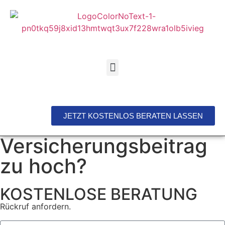
JETZT KOSTENLOS BERATEN LASSEN
Versicherungsbeitrag
zu hoch?
KOSTENLOSE BERATUNG
Rückruf anfordern.