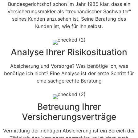
Bundesgerichtshof schon im Jahr 1985 klar, dass ein
Versicherungsmakler als "treuhändischer Sachwalter"
seines Kunden anzusehen ist. Seine Beratung des
Kunden ist, wie für Ihn selbst.
Analyse Ihrer Risikosituation
Absicherung und Vorsorge? Was benötige ich, was
benötige ich nicht? Eine Analyse ist der erste Schritt für
eine sachgerechte Beratung
Betreuung Ihrer
Versicherungsverträge
Vermittlung der richtigen Absicherung ist ein Bereich der