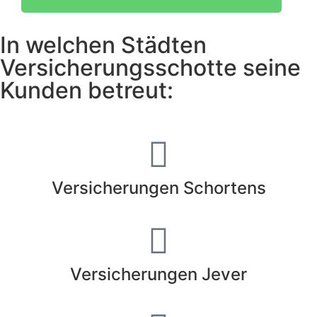
In welchen Städten
Versicherungsschotte seine
Kunden betreut:
Versicherungen Schortens
Versicherungen Jever