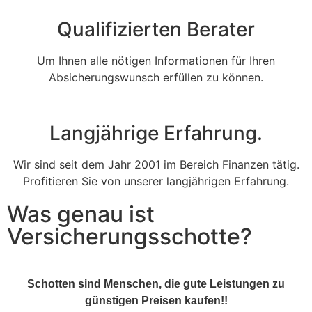
Qualifizierten Berater
Um Ihnen alle nötigen Informationen für Ihren
Absicherungswunsch erfüllen zu können.
Langjährige Erfahrung.
Wir sind seit dem Jahr 2001 im Bereich Finanzen tätig.
Profitieren Sie von unserer langjährigen Erfahrung.
Was genau ist
Versicherungsschotte?
Schotten sind Menschen, die gute Leistungen zu
günstigen Preisen kaufen!!