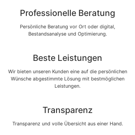
Professionelle Beratung
Persönliche Beratung vor Ort oder digital,
Bestandsanalyse und Optimierung.
Beste Leistungen
Wir bieten unseren Kunden eine auf die persönlichen
Wünsche abgestimmte Lösung mit bestmöglichen
Leistungen.
Transparenz
Transparenz und volle Übersicht aus einer Hand.