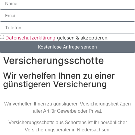
Datenschutzerklärung
gelesen & akzeptieren.
Kostenlose Anfrage senden
Versicherungsschotte
Wir verhelfen Ihnen zu einer
günstigeren Versicherung
Wir verhelfen Ihnen zu günstigeren Versicherungsbeiträgen
aller Art für Gewerbe oder Privat.
Versicherungsschotte aus Schortens ist Ihr persönlicher
Versicherungsberater in Niedersachsen.