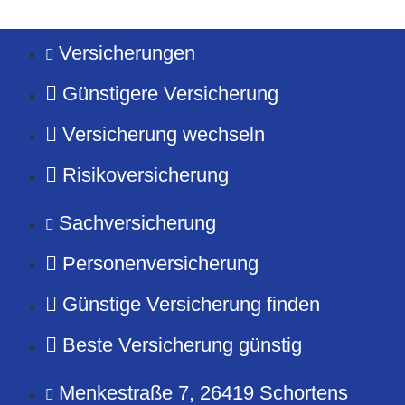
Versicherungen
Günstigere Versicherung
Versicherung wechseln
Risikoversicherung
Sachversicherung
Personenversicherung
Günstige Versicherung finden
Beste Versicherung günstig
Menkestraße 7, 26419 Schortens