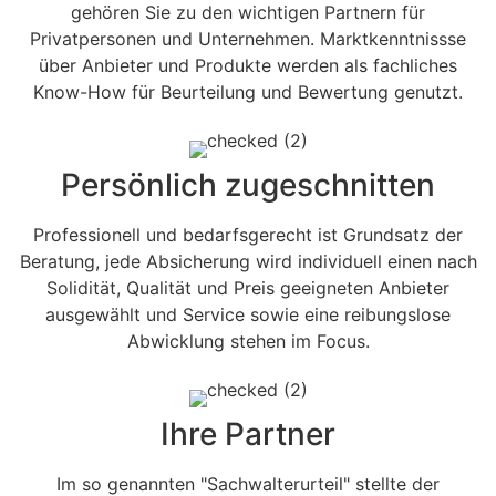
gehören Sie zu den wichtigen Partnern für
Privatpersonen und Unternehmen. Marktkenntnissse
über Anbieter und Produkte werden als fachliches
Know-How für Beurteilung und Bewertung genutzt.
Persönlich zugeschnitten
Professionell und bedarfsgerecht ist Grundsatz der
Beratung, jede Absicherung wird individuell einen nach
Solidität, Qualität und Preis geeigneten Anbieter
ausgewählt und Service sowie eine reibungslose
Abwicklung stehen im Focus.
Ihre Partner
Im so genannten "Sachwalterurteil" stellte der