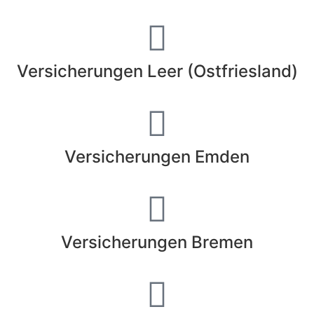
Versicherungen Leer (Ostfriesland)
Versicherungen Emden
Versicherungen Bremen