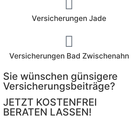
Versicherungen Jade
Versicherungen Bad Zwischenahn
Sie wünschen günsigere
Versicherungsbeiträge?
JETZT KOSTENFREI
BERATEN LASSEN!