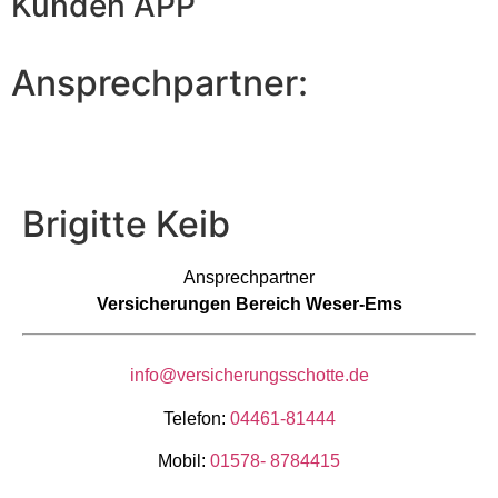
Kunden APP
Ansprechpartner:
Brigitte Keib
Ansprechpartner
Versicherungen Bereich Weser-Ems
info@versicherungsschotte.de
Telefon:
04461-81444
Mobil:
01578- 8784415