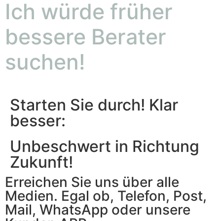
Ich würde früher
bessere Berater
suchen!
Starten Sie durch! Klar
besser:
Unbeschwert in Richtung
Zukunft!
Erreichen Sie uns über alle
Medien. Egal ob, Telefon, Post,
Mail, WhatsApp oder unsere