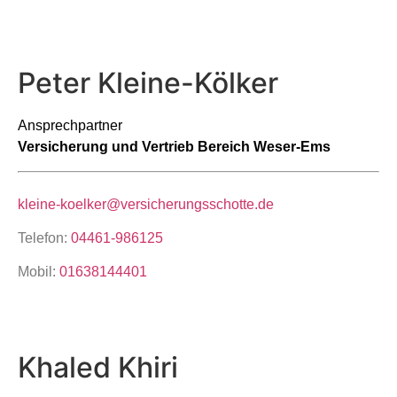
Peter Kleine-Kölker
Ansprechpartner
Versicherung und Vertrieb Bereich Weser-Ems
kleine-koelker@versicherungsschotte.de
Telefon:
04461-986125
Mobil:
01638144401
Khaled Khiri