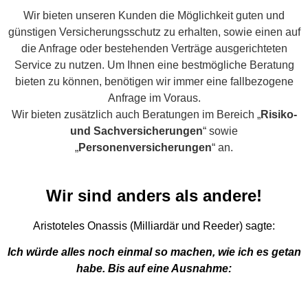
Wir bieten unseren Kunden die Möglichkeit guten und
günstigen Versicherungsschutz zu erhalten, sowie einen auf
die Anfrage oder bestehenden Verträge ausgerichteten
Service zu nutzen. Um Ihnen eine bestmögliche Beratung
bieten zu können, benötigen wir immer eine fallbezogene
Anfrage im Voraus.
Wir bieten zusätzlich auch Beratungen im Bereich „
Risiko-
und Sachversicherungen
“ sowie
„
Personenversicherungen
“ an.
Wir sind anders als andere!
Aristoteles Onassis (Milliardär und Reeder) sagte:
Ich würde alles noch einmal so machen, wie ich es getan
habe. Bis auf eine Ausnahme: