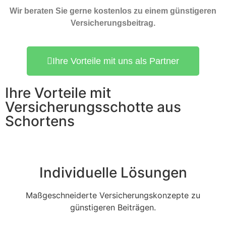
Wir beraten Sie gerne kostenlos zu einem günstigeren
Versicherungsbeitrag.
Ihre Vorteile mit uns als Partner
Ihre Vorteile mit
Versicherungsschotte aus
Schortens
Individuelle Lösungen
Maßgeschneiderte Versicherungskonzepte zu
günstigeren Beiträgen.