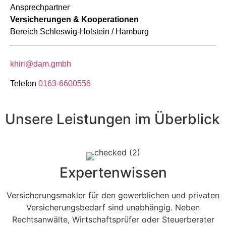
Ansprechpartner
Versicherungen & Kooperationen
Bereich Schleswig-Holstein / Hamburg
khiri@dam.gmbh
Telefon
0163-6600556
Unsere Leistungen im Überblick
Expertenwissen
Versicherungsmakler für den gewerblichen und privaten
Versicherungsbedarf sind unabhängig. Neben
Rechtsanwälte, Wirtschaftsprüfer oder Steuerberater