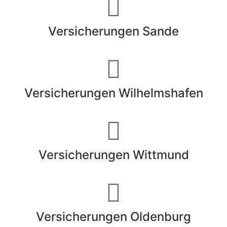
Versicherungen Sande
Versicherungen Wilhelmshafen
Versicherungen Wittmund
Versicherungen Oldenburg