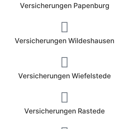
Versicherungen Papenburg
Versicherungen Wildeshausen
Versicherungen Wiefelstede
Versicherungen Rastede