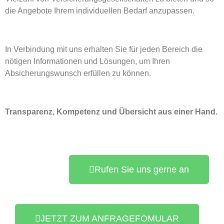
die Angebote Ihrem individuellen Bedarf anzupassen.
In Verbindung mit uns erhalten Sie für jeden Bereich die
nötigen Informationen und Lösungen, um Ihren
Absicherungswunsch erfüllen zu können.
Transparenz, Kompetenz und Übersicht aus einer Hand.
Rufen Sie uns gerne an
JETZT ZUM ANFRAGEFOMULAR